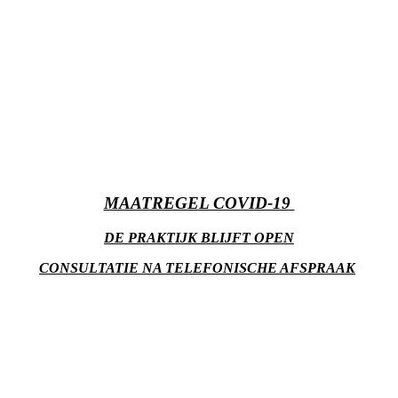
MAATREGEL COVID-19
DE PRAKTIJK BLIJFT OPEN
CONSULTATIE NA TELEFONISCHE AFSPRAAK